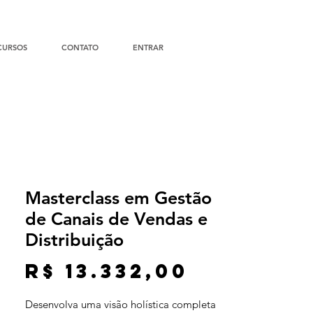
CURSOS
CONTATO
ENTRAR
Masterclass em Gestão
de Canais de Vendas e
Distribuição
Preço
R$ 13.332,00
Desenvolva uma visão holística completa