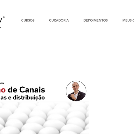
CURSOS
CURADORIA
DEPOIMENTOS
MEUS 