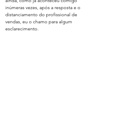
ainda, como já aconteceu comigo 
inúmeras vezes, após a resposta e o 
distanciamento do profissional de 
vendas, eu o chamo para algum 
esclarecimento.