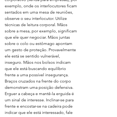
exemplo, onde os interlocutores ficam 
sentados em uma mesa de reuniões, 
observe o seu interlocutor. Utilize 
técnicas de leitura corporal. Mãos 
sobre a mesa, por exemplo, significam 
que ele quer negociar. Mãos juntas 
sobre o colo ou estômago apontam 
um gesto de proteção. Provavelmente 
ele está se sentido vulnerável, 
inseguro. Mãos nos bolsos indicam 
que ele está buscando equilíbrio 
frente a uma possível insegurança. 
Braços cruzados na frente do corpo 
demonstram uma posição defensiva. 
Erguer a cabeça e mantê-la erguida é 
um sinal de interesse. Inclinar-se para 
frente e encostar-se na cadeira pode 
indicar que ele está interessado, fale 