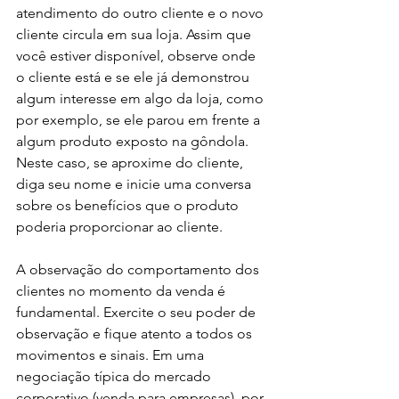
atendimento do outro cliente e o novo 
cliente circula em sua loja. Assim que 
você estiver disponível, observe onde 
o cliente está e se ele já demonstrou 
algum interesse em algo da loja, como 
por exemplo, se ele parou em frente a 
algum produto exposto na gôndola. 
Neste caso, se aproxime do cliente, 
diga seu nome e inicie uma conversa 
sobre os benefícios que o produto 
poderia proporcionar ao cliente. 
A observação do comportamento dos 
clientes no momento da venda é 
fundamental. Exercite o seu poder de 
observação e fique atento a todos os 
movimentos e sinais. Em uma 
negociação típica do mercado 
corporativo (venda para empresas), por 