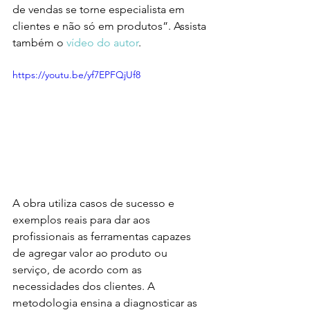
de vendas se torne especialista em 
clientes e não só em produtos”. Assista 
também o 
vídeo do autor
.
https://youtu.be/yf7EPFQjUf8
A obra utiliza casos de sucesso e 
exemplos reais para dar aos 
profissionais as ferramentas capazes 
de agregar valor ao produto ou 
serviço, de acordo com as 
necessidades dos clientes. A 
metodologia ensina a diagnosticar as 