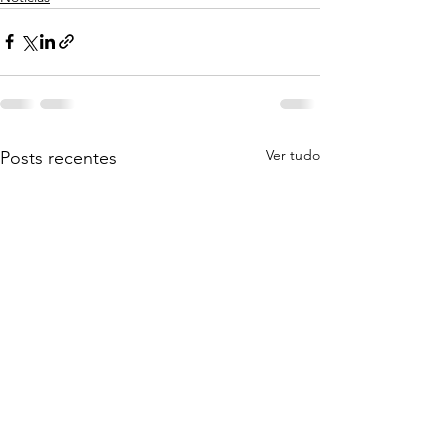
Ver tudo
Posts recentes