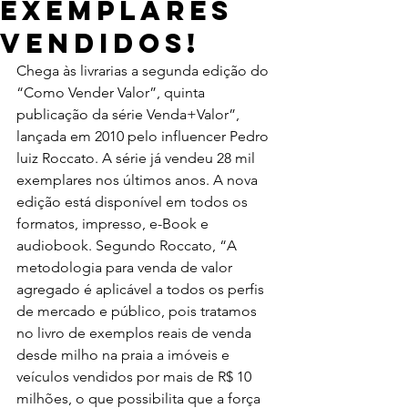
exemplares
vendidos!
Chega às livrarias a segunda edição do 
“Como Vender Valor”, quinta 
publicação da série Venda+Valor”, 
lançada em 2010 pelo influencer Pedro 
luiz Roccato. A série já vendeu 28 mil 
exemplares nos últimos anos. A nova 
edição está disponível em todos os 
formatos, impresso, e-Book e 
audiobook. Segundo Roccato, “A 
metodologia para venda de valor 
agregado é aplicável a todos os perfis 
de mercado e público, pois tratamos 
no livro de exemplos reais de venda 
desde milho na praia a imóveis e 
veículos vendidos por mais de R$ 10 
milhões, o que possibilita que a força 