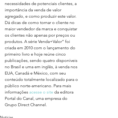
necessidades de potenciais clientes, a 
importância da venda de valor 
agregado, e como produzir este valor. 
Dá dicas de como tornar o cliente no 
maior vendedor da marca e conquistar 
os clientes não apenas por preços ou 
produtos. A série Venda+Valor” foi 
criada em 2010 com o lançamento do 
primeiro livro e hoje reúne cinco 
publicações, sendo quatro disponíveis 
no Brasil e uma em inglês, à venda nos 
EUA, Canadá e México, com seu 
conteúdo totalmente localizado para o 
público norte-americano. Para mais 
informações 
acesse o site
 da editora 
Portal do Canal, uma empresa do 
Grupo Direct Channel.
Notícias