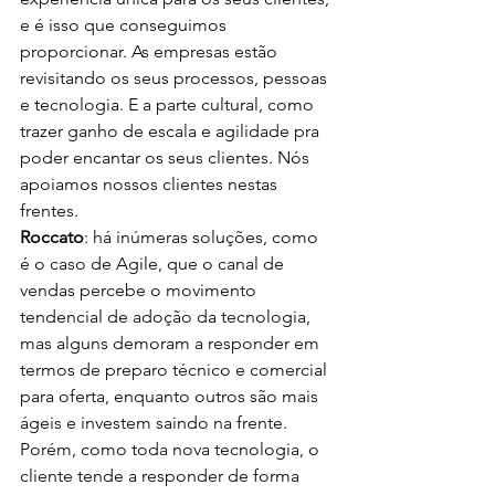
e é isso que conseguimos 
proporcionar. As empresas estão 
revisitando os seus processos, pessoas 
e tecnologia. E a parte cultural, como 
trazer ganho de escala e agilidade pra 
poder encantar os seus clientes. Nós 
apoiamos nossos clientes nestas 
frentes.
Roccato
: há inúmeras soluções, como 
é o caso de Agile, que o canal de 
vendas percebe o movimento 
tendencial de adoção da tecnologia, 
mas alguns demoram a responder em 
termos de preparo técnico e comercial 
para oferta, enquanto outros são mais 
ágeis e investem saindo na frente. 
Porém, como toda nova tecnologia, o 
cliente tende a responder de forma 