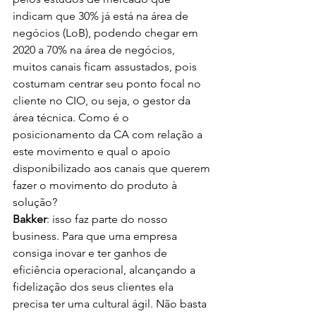
indicam que 30% já está na área de 
negócios (LoB), podendo chegar em 
2020 a 70% na área de negócios, 
muitos canais ficam assustados, pois 
costumam centrar seu ponto focal no 
cliente no CIO, ou seja, o gestor da 
área técnica. Como é o 
posicionamento da CA com relação a 
este movimento e qual o apoio 
disponibilizado aos canais que querem 
fazer o movimento do produto à 
solução?
Bakker
: isso faz parte do nosso 
business. Para que uma empresa 
consiga inovar e ter ganhos de 
eficiência operacional, alcançando a 
fidelização dos seus clientes ela 
precisa ter uma cultural ágil. Não basta 