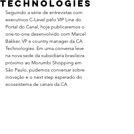
Technologies
Seguindo a série de entrevistas com 
executivos C-Level pelo VIP Line do 
Portal do Canal, hoje publicaremos o 
one-to-one desenvolvido com Marcel 
Bakker, VP e country manager da CA 
Technologies. Em uma conversa leve 
na nova sede da subsidiária brasileira 
próximo ao Morumbi Shopping em 
São Paulo, pudemos conversar sobre 
inovação e o next step esperado do 
ecossistema de canais da CA.