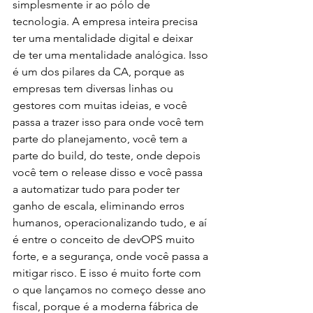
simplesmente ir ao pólo de 
tecnologia. A empresa inteira precisa 
ter uma mentalidade digital e deixar 
de ter uma mentalidade analógica. Isso 
é um dos pilares da CA, porque as 
empresas tem diversas linhas ou 
gestores com muitas ideias, e você 
passa a trazer isso para onde você tem 
parte do planejamento, você tem a 
parte do build, do teste, onde depois 
você tem o release disso e você passa 
a automatizar tudo para poder ter 
ganho de escala, eliminando erros 
humanos, operacionalizando tudo, e aí 
é entre o conceito de devOPS muito 
forte, e a segurança, onde você passa a 
mitigar risco. E isso é muito forte com 
o que lançamos no começo desse ano 
fiscal, porque é a moderna fábrica de 