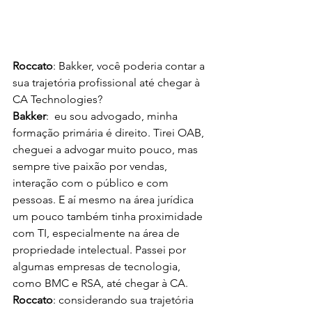
Roccato
: Bakker, você poderia contar a 
sua trajetória profissional até chegar à 
CA Technologies?
Bakker
:  eu sou advogado, minha 
formação primária é direito. Tirei OAB, 
cheguei a advogar muito pouco, mas 
sempre tive paixão por vendas, 
interação com o público e com 
pessoas. E aí mesmo na área jurídica 
um pouco também tinha proximidade 
com TI, especialmente na área de 
propriedade intelectual. Passei por 
algumas empresas de tecnologia, 
como BMC e RSA, até chegar à CA.
Roccato
: considerando sua trajetória 