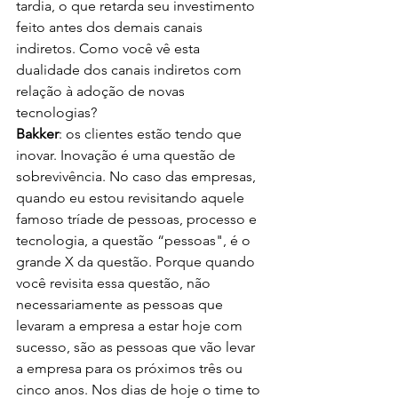
tardia, o que retarda seu investimento 
feito antes dos demais canais 
indiretos. Como você vê esta 
dualidade dos canais indiretos com 
relação à adoção de novas 
tecnologias?
Bakker
: os clientes estão tendo que 
inovar. Inovação é uma questão de 
sobrevivência. No caso das empresas, 
quando eu estou revisitando aquele 
famoso tríade de pessoas, processo e 
tecnologia, a questão “pessoas", é o 
grande X da questão. Porque quando 
você revisita essa questão, não 
necessariamente as pessoas que 
levaram a empresa a estar hoje com 
sucesso, são as pessoas que vão levar 
a empresa para os próximos três ou 
cinco anos. Nos dias de hoje o time to 