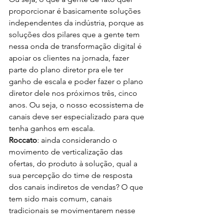
proporcionar é basicamente soluções 
independentes da indústria, porque as 
soluções dos pilares que a gente tem 
nessa onda de transformação digital é 
apoiar os clientes na jornada, fazer 
parte do plano diretor pra ele ter 
ganho de escala e poder fazer o plano 
diretor dele nos próximos três, cinco 
anos. Ou seja, o nosso ecossistema de 
canais deve ser especializado para que 
tenha ganhos em escala.
Roccato
: ainda considerando o 
movimento de verticalização das 
ofertas, do produto à solução, qual a 
sua percepção do time de resposta 
dos canais indiretos de vendas? O que 
tem sido mais comum, canais 
tradicionais se movimentarem nesse 