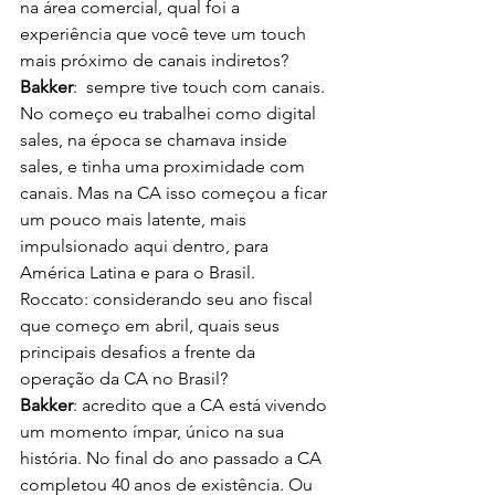
na área comercial, qual foi a 
experiência que você teve um touch 
mais próximo de canais indiretos?
Bakker
:  sempre tive touch com canais. 
No começo eu trabalhei como digital 
sales, na época se chamava inside 
sales, e tinha uma proximidade com 
canais. Mas na CA isso começou a ficar 
um pouco mais latente, mais 
impulsionado aqui dentro, para 
América Latina e para o Brasil.
Roccato: considerando seu ano fiscal 
que começo em abril, quais seus 
principais desafios a frente da 
operação da CA no Brasil?
Bakker
: acredito que a CA está vivendo 
um momento ímpar, único na sua 
história. No final do ano passado a CA 
completou 40 anos de existência. Ou 