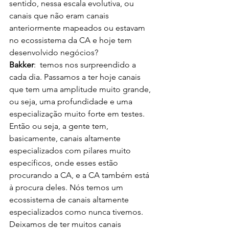
sentido, nessa escala evolutiva, ou 
canais que não eram canais 
anteriormente mapeados ou estavam 
no ecossistema da CA e hoje tem 
desenvolvido negócios?
Bakker
:  temos nos surpreendido a 
cada dia. Passamos a ter hoje canais 
que tem uma amplitude muito grande, 
ou seja, uma profundidade e uma 
especialização muito forte em testes. 
Então ou seja, a gente tem, 
basicamente, canais altamente 
especializados com pilares muito 
específicos, onde esses estão 
procurando a CA, e a CA também está 
à procura deles. Nós temos um 
ecossistema de canais altamente 
especializados como nunca tivemos. 
Deixamos de ter muitos canais 