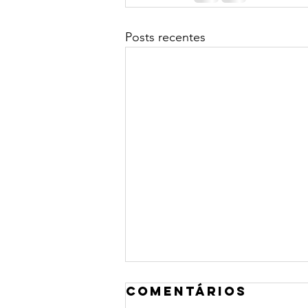
Posts recentes
Comentários