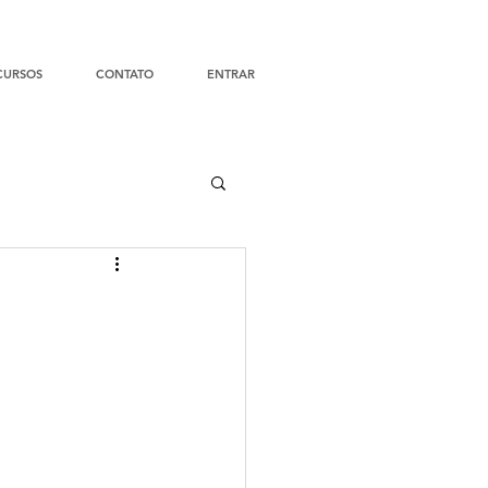
CURSOS
CONTATO
ENTRAR