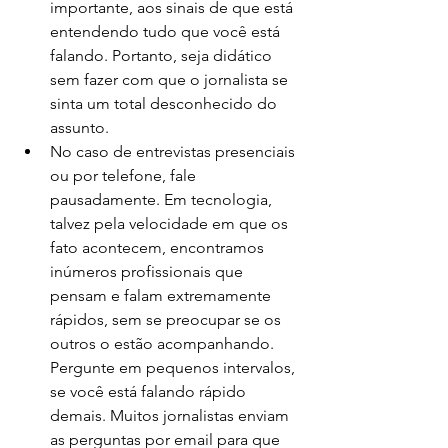
importante, aos sinais de que está 
entendendo tudo que você está 
falando. Portanto, seja didático 
sem fazer com que o jornalista se 
sinta um total desconhecido do 
assunto.
No caso de entrevistas presenciais 
ou por telefone, fale 
pausadamente. Em tecnologia, 
talvez pela velocidade em que os 
fato acontecem, encontramos 
inúmeros profissionais que 
pensam e falam extremamente 
rápidos, sem se preocupar se os 
outros o estão acompanhando. 
Pergunte em pequenos intervalos, 
se você está falando rápido 
demais. Muitos jornalistas enviam 
as perguntas por email para que 