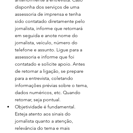
disponha dos serviços de uma 
assessoria de imprensa e tenha 
sido contatado diretamente pelo 
jornalista, informe que retornará 
em seguida e anote nome do 
jornalista, veículo, número do 
telefone e assunto. Ligue para a 
assessoria e informe que foi 
contatado e solicite apoio. Antes 
de retornar a ligação, se prepare 
para a entrevista, coletando 
informações prévias sobre o tema, 
dados numéricos, etc. Quando 
retornar, seja pontual. 
Objetividade é fundamental. 
Esteja atento aos sinais do 
jornalista quanto a atenção, 
relevância do tema e mais 