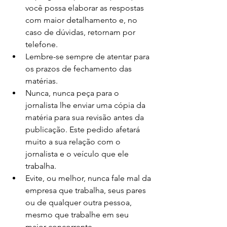
você possa elaborar as respostas 
com maior detalhamento e, no 
caso de dúvidas, retornam por 
telefone. 
Lembre-se sempre de atentar para 
os prazos de fechamento das 
matérias.
Nunca, nunca peça para o 
jornalista lhe enviar uma cópia da 
matéria para sua revisão antes da 
publicação. Este pedido afetará 
muito a sua relação com o 
jornalista e o veículo que ele 
trabalha.
Evite, ou melhor, nunca fale mal da 
empresa que trabalha, seus pares 
ou de qualquer outra pessoa, 
mesmo que trabalhe em seu 
maior concorrente.